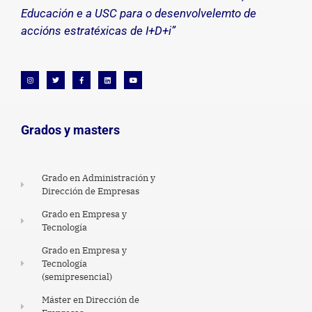
Educación e a USC para o desenvolvelemto de
accións estratéxicas de I+D+i”
Grados y masters
Grado en Administración y
Dirección de Empresas
Grado en Empresa y
Tecnología
Grado en Empresa y
Tecnología
(semipresencial)
Máster en Dirección de