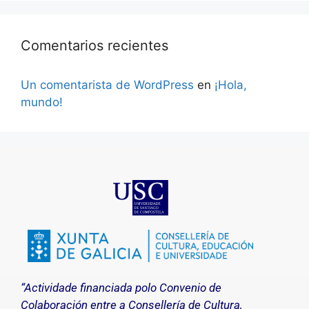
Comentarios recientes
Un comentarista de WordPress
en
¡Hola,
mundo!
“Actividade financiada polo Convenio de
Colaboración entre a Consellería de Cultura,