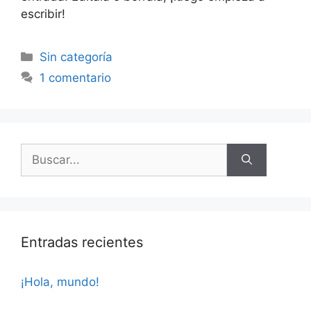
escribir!
Sin categoría
1 comentario
Entradas recientes
¡Hola, mundo!