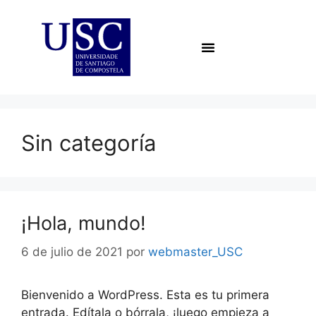
Sin categoría
¡Hola, mundo!
6 de julio de 2021
por
webmaster_USC
Bienvenido a WordPress. Esta es tu primera
entrada. Edítala o bórrala, ¡luego empieza a